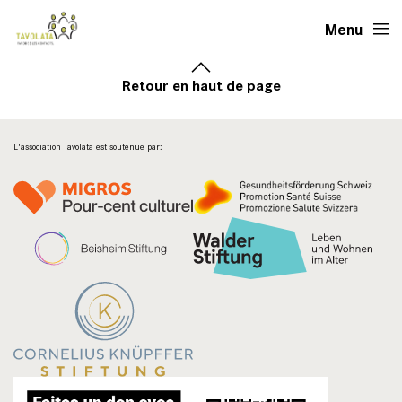
Menu
Retour en haut de page
L'association Tavolata est soutenue par: