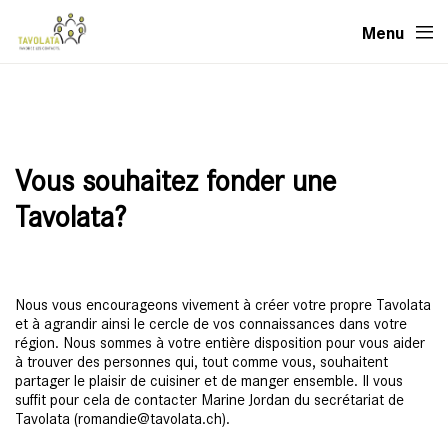
Menu
Vous souhaitez fonder une
Tavolata?
Nous vous encourageons vivement à créer votre propre Tavolata
et à agrandir ainsi le cercle de vos connaissances dans votre
région. Nous sommes à votre entière disposition pour vous aider
à trouver des personnes qui, tout comme vous, souhaitent
partager le plaisir de cuisiner et de manger ensemble. Il vous
suffit pour cela de contacter Marine Jordan du secrétariat de
Tavolata (romandie@tavolata.ch).