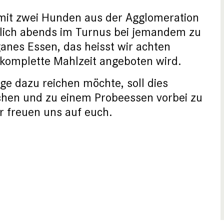
mit zwei Hunden aus der Agglomeration
tlich abends im Turnus bei jemandem zu
ganes Essen, das heisst wir achten
 komplette Mahlzeit angeboten wird.
age dazu reichen möchte, soll dies
chen und zu einem Probeessen vorbei zu
r freuen uns auf euch.