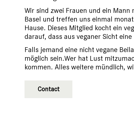
Wir sind zwei Frauen und ein Mann 
Basel und treffen uns einmal mona
Hause. Dieses Mitglied kocht ein ve
darauf, dass aus veganer Sicht eine
Falls jemand eine nicht vegane Beil
möglich sein.Wer hat Lust mitzuma
kommen. Alles weitere mündlich, wi
Contact