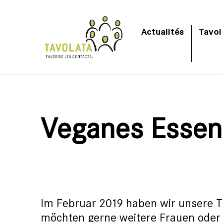
Actualités
Tavol
Veganes Essen 
Im Februar 2019 haben wir unsere 
möchten gerne weitere Frauen oder