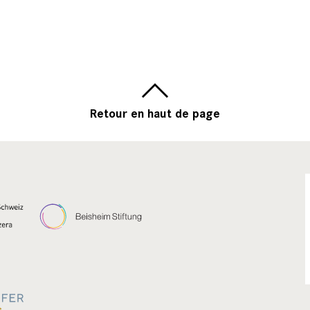
Retour en haut de page