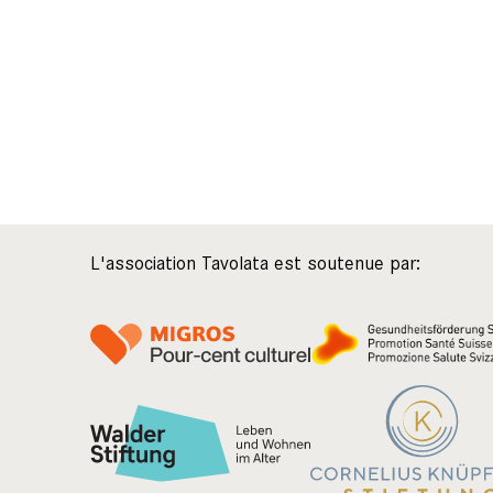
L'association Tavolata est soutenue par: