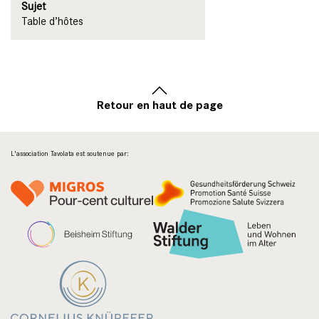
Sujet
Table d’hôtes
Retour en haut de page
L'association Tavolata est soutenue par: