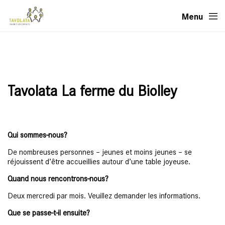
Menu
Tavolata La ferme du Biolley
Qui sommes-nous?
De nombreuses personnes – jeunes et moins jeunes – se
réjouissent d’être accueillies autour d’une table joyeuse.
Quand nous rencontrons-nous?
Deux mercredi par mois. Veuillez demander les informations.
Que se passe-t-il ensuite?