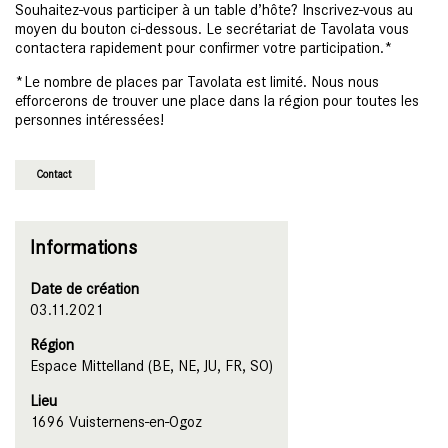
Souhaitez-vous participer à un table d’hôte? Inscrivez-vous au
moyen du bouton ci-dessous. Le secrétariat de Tavolata vous
contactera rapidement pour confirmer votre participation.*
*Le nombre de places par Tavolata est limité. Nous nous
efforcerons de trouver une place dans la région pour toutes les
personnes intéressées!
Contact
Informations
Date de création
03.11.2021
Région
Espace Mittelland (BE, NE, JU, FR, SO)
Lieu
1696 Vuisternens-en-Ogoz