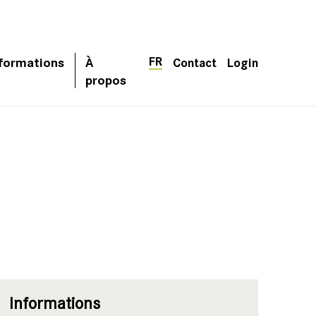
FR
formations
À
Contact
Login
propos
Informations