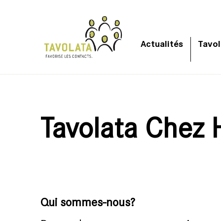
Actualités
Tavol
Tavolata Chez
Qui sommes-nous?