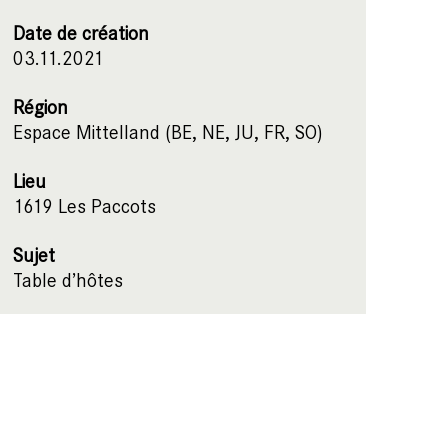
Date de création
03.11.2021
Région
Espace Mittelland (BE, NE, JU, FR, SO)
Lieu
1619 Les Paccots
Sujet
Table d’hôtes