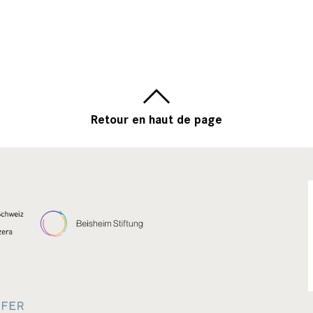
Retour en haut de page