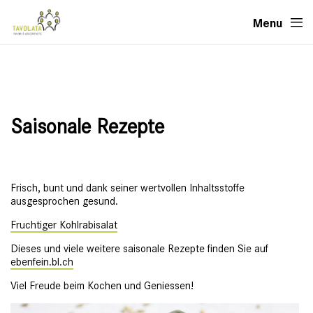
Menu
Saisonale Rezepte
Frisch, bunt und dank seiner wertvollen Inhaltsstoffe
ausgesprochen gesund.
Fruchtiger Kohlrabisalat
Dieses und viele weitere saisonale Rezepte finden Sie auf
ebenfein.bl.ch
Viel Freude beim Kochen und Geniessen!