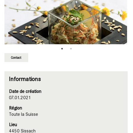
Contact
Informations
Date de création
07.01.2021
Région
Toute la Suisse
Lieu
4450 Sissach