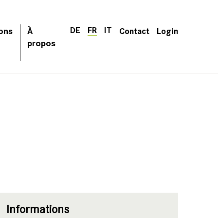
DE
FR
IT
ons
À
Contact
Login
propos
Informations