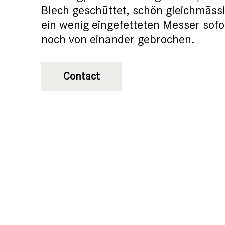
Blech geschüttet, schön gleichmässi
ein wenig eingefetteten Messer sof
noch von einander gebrochen.
Contact