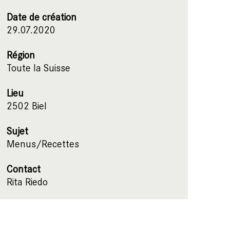
Date de création
29.07.2020
Région
Toute la Suisse
Lieu
2502 Biel
Sujet
Menus/Recettes
Contact
Rita Riedo