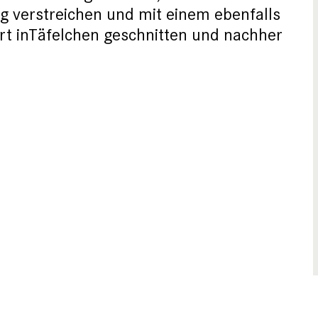
g verstreichen und mit einem ebenfalls
ort inTäfelchen geschnitten und nachher