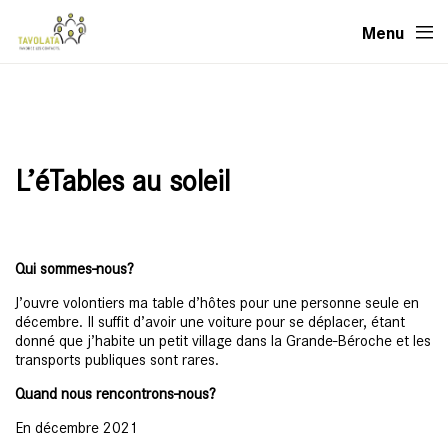
Menu
L’éTables au soleil
Qui sommes-nous?
J’ouvre volontiers ma table d’hôtes pour une personne seule en
décembre. Il suffit d’avoir une voiture pour se déplacer, étant
donné que j’habite un petit village dans la Grande-Béroche et les
transports publiques sont rares.
Quand nous rencontrons-nous?
En décembre 2021