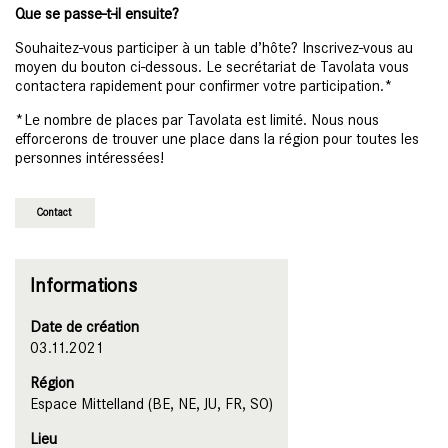
Que se passe-t-il ensuite?
Souhaitez-vous participer à un table d’hôte? Inscrivez-vous au
moyen du bouton ci-dessous. Le secrétariat de Tavolata vous
contactera rapidement pour confirmer votre participation.*
*Le nombre de places par Tavolata est limité. Nous nous
efforcerons de trouver une place dans la région pour toutes les
personnes intéressées!
Contact
Informations
Date de création
03.11.2021
Région
Espace Mittelland (BE, NE, JU, FR, SO)
Lieu