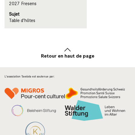
2027 Fresens
Sujet
Table d’hôtes
Retour en haut de page
L'association Tavolata est soutenue par: