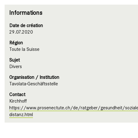
Informations
Date de création
29.07.2020
Région
Toute la Suisse
Sujet
Divers
Organisation / Institution
Tavolata-Geschäftsstelle
Contact
Kirchhoff
https://www.prosenectute.ch/de/ratgeber/gesundheit/soziale
distanz.html