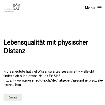
Menu
Lebensqualität mit physischer
Distanz
Pro Senectute hat viel Wissenswertes gesammelt – vielleicht
findet sich auch etwas Neues für Sie?
https://www.prosenectute.ch/de/ratgeber/gesundheit/soziale-
distanz.html
Contact