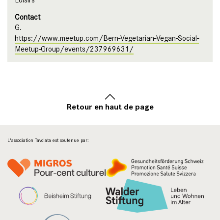
Contact
G.
https://www.meetup.com/Bern-Vegetarian-Vegan-Social-
Meetup-Group/events/237969631/
Retour en haut de page
L'association Tavolata est soutenue par: