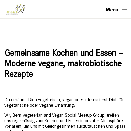
Menu
Gemeinsame Kochen und Essen –
Moderne vegane, makrobiotische
Rezepte
Du ernährst Dich vegetarisch, vegan oder interessierst Dich für
vegetarische oder vegane Ernährung?
Wir, Bern Vegeterian and Vegan Social Meetup Group, treffen
uns regelmässig zum Kochen und Essen in privater Atmosphäre.
Vor allem, um uns mit Gleichgesinnten auszutauschen und Spass