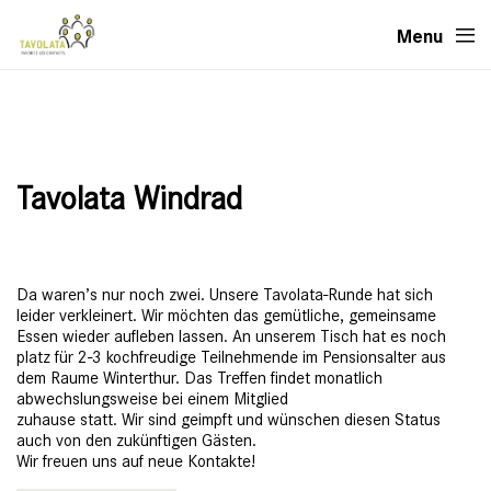
Menu
Tavolata Windrad
Da waren’s nur noch zwei. Unsere Tavolata-Runde hat sich
leider verkleinert. Wir möchten das gemütliche, gemeinsame
Essen wieder aufleben lassen. An unserem Tisch hat es noch
platz für 2-3 kochfreudige Teilnehmende im Pensionsalter aus
dem Raume Winterthur. Das Treffen findet monatlich
abwechslungsweise bei einem Mitglied
zuhause statt. Wir sind geimpft und wünschen diesen Status
auch von den zukünftigen Gästen.
Wir freuen uns auf neue Kontakte!