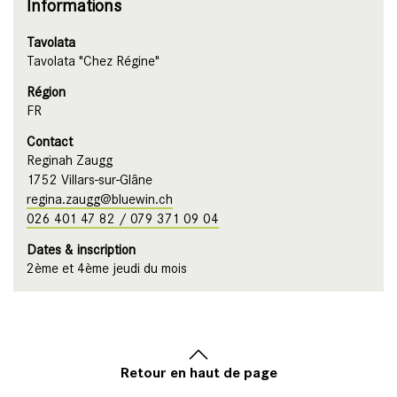
Informations
Tavolata
Tavolata "Chez Régine"
Région
FR
Contact
Reginah Zaugg
1752 Villars-sur-Glâne
regina.zaugg@bluewin.ch
026 401 47 82 / 079 371 09 04
Dates & inscription
2ème et 4ème jeudi du mois
Retour en haut de page