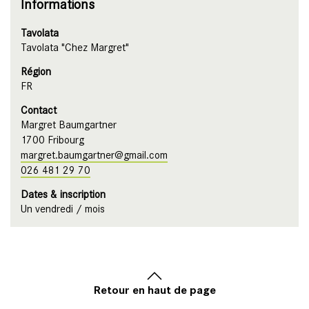
Informations
Tavolata
Tavolata "Chez Margret"
Région
FR
Contact
Margret Baumgartner
1700 Fribourg
margret.baumgartner@gmail.com
026 481 29 70
Dates & inscription
Un vendredi / mois
Retour en haut de page