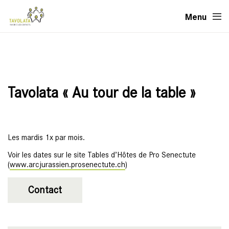
Menu
Tavolata « Au tour de la table »
Les mardis 1x par mois.
Voir les dates sur le site Tables d’Hôtes de Pro Senectute
(
www.arcjurassien.prosenectute.ch
)
Contact