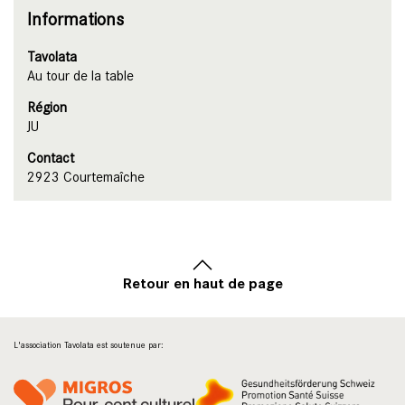
Informations
Tavolata
Au tour de la table
Région
JU
Contact
2923 Courtemaîche
Retour en haut de page
L'association Tavolata est soutenue par: