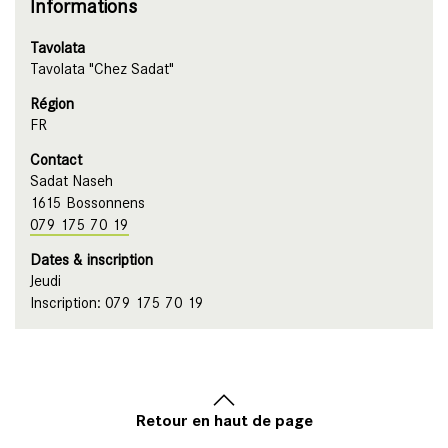
Informations
Tavolata
Tavolata "Chez Sadat"
Région
FR
Contact
Sadat Naseh
1615 Bossonnens
079 175 70 19
Dates & inscription
Jeudi
Inscription: 079 175 70 19
Retour en haut de page