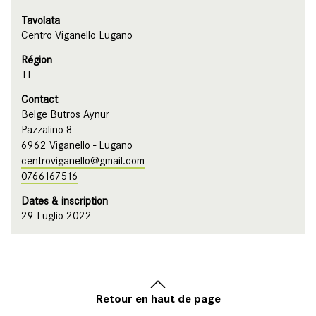
Tavolata
Centro Viganello Lugano
Région
TI
Contact
Belge Butros Aynur
Pazzalino 8
6962 Viganello - Lugano
centroviganello@gmail.com
0766167516
Dates & inscription
29 Luglio 2022
Retour en haut de page