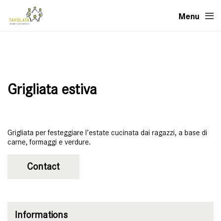
Menu
Grigliata estiva
Grigliata per festeggiare l’estate cucinata dai ragazzi, a base di
carne, formaggi e verdure.
Contact
Informations