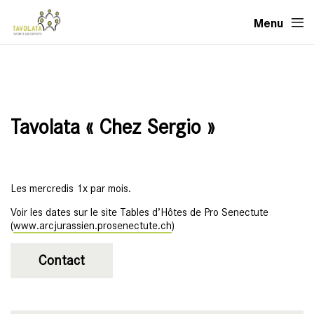
Menu
Tavolata « Chez Sergio »
Les mercredis 1x par mois.
Voir les dates sur le site Tables d’Hôtes de Pro Senectute
(
www.arcjurassien.prosenectute.ch
)
Contact