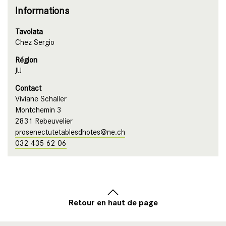
Informations
Tavolata
Chez Sergio
Région
JU
Contact
Viviane Schaller
Montchemin 3
2831 Rebeuvelier
prosenectutetablesdhotes@ne.ch
032 435 62 06
Retour en haut de page