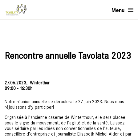
Menu
Rencontre annuelle Tavolata 2023
27.06.2023,
Winterthur
09:00 - 16:30h
Notre réunion annuelle se déroulera le 27 juin 2023. Nous nous
réjouissons d’y participer!
Organisée à l’ancienne caserne de Winterthour, elle sera placée
sous le signe du mouvement, de l’agilité et de la santé. Laissez-
vous séduire par les idées non conventionnelles de l’auteure,
conseillère d’entreprise et journaliste Elisabeth Michel-Alder et par